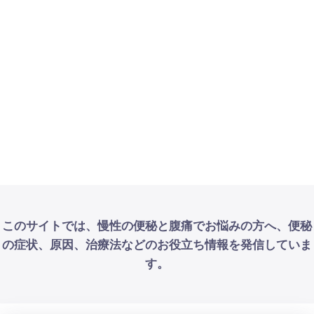
このサイトでは、慢性の便秘と腹痛でお悩みの方へ、便秘
の症状、原因、治療法などのお役立ち情報を発信していま
す。