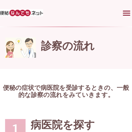
menu
診察の流れ
便秘の症状で病医院を受診するときの、一般
的な診察の流れをみていきます。
病医院を探す