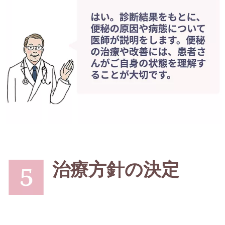
治療方針の決定