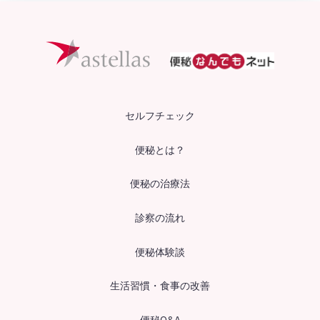
セルフチェック
便秘とは？
便秘の治療法
診察の流れ
便秘体験談
生活習慣・食事の改善
便秘Q&A