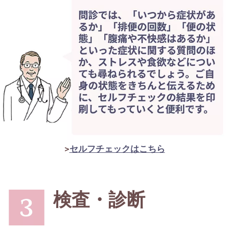
>
セルフチェックはこちら
検査・診断