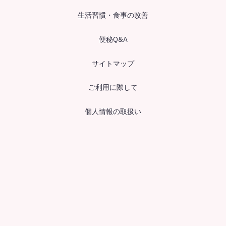
生活習慣・食事の改善
便秘Q&A
サイトマップ
ご利用に際して
個人情報の取扱い
お問い合わせ
アステラス製薬株式会社
©Astellas Pharma Inc.