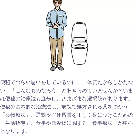
便秘でつらい思いをしているのに、「体質だからしかたな
い」「こんなものだろう」とあきらめていませんか？いま
は便秘の治療法も進歩し、さまざまな選択肢があります。
便秘の基本的な治療法は、病院で処方される薬をつかう
「薬物療法」、運動や排便習慣を正しく身につけるための
「生活指導」、食事や飲み物に関する「食事療法」が中心
となります。