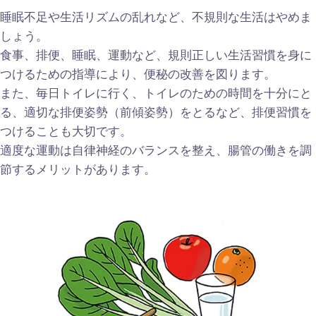
睡眠不足や生活リズムの乱れなど、不規則な生活はやめま
しょう。
食事、排便、睡眠、運動など、規則正しい生活習慣を身に
つけるための指導により、便秘の改善を図ります。
また、毎日トイレに行く、トイレのための時間を十分にと
る、適切な排便姿勢（前傾姿勢）をとるなど、排便習慣を
つけることも大切です。
適度な運動は自律神経のバランスを整え、腸管の働きを調
節するメリットがあります。