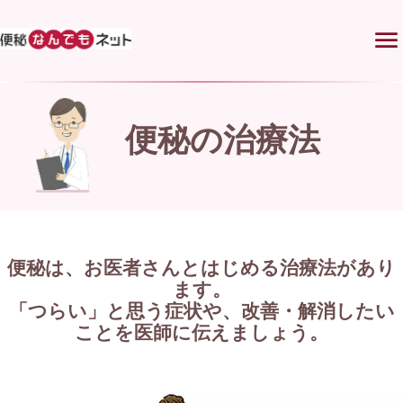
menu
便秘の治療法
便秘は、お医者さんとはじめる治療法があり
ます。
「つらい」と思う症状や、改善・解消したい
ことを医師に伝えましょう。