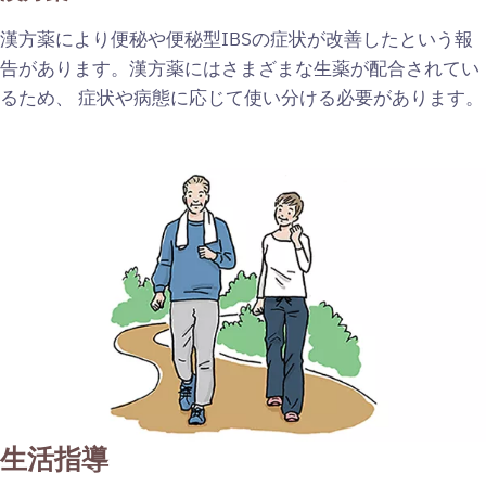
漢方薬により便秘や便秘型IBSの症状が改善したという報
告があります。漢方薬にはさまざまな生薬が配合されてい
るため、 症状や病態に応じて使い分ける必要があります。
生活指導