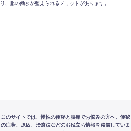
り、腸の働きが整えられるメリットがあります。
このサイトでは、慢性の便秘と腹痛でお悩みの方へ、便秘
の症状、原因、治療法などのお役立ち情報を発信していま