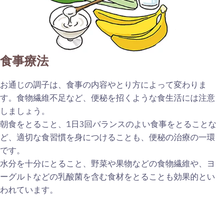
食事療法
お通じの調子は、食事の内容やとり方によって変わりま
す。食物繊維不足など、便秘を招くような食生活には注意
しましょう。
朝食をとること、1日3回バランスのよい食事をとることな
ど、適切な食習慣を身につけることも、便秘の治療の一環
です。
水分を十分にとること、野菜や果物などの食物繊維や、ヨ
ーグルトなどの乳酸菌を含む食材をとることも効果的とい
われています。