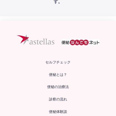
す。
セルフチェック
便秘とは？
便秘の治療法
診察の流れ
便秘体験談