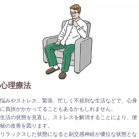
心理療法
悩みやストレス、緊張、忙しく不規則な生活などで、心身
に負担がかかってることもあるかもしれません。
生活の状態を見直し、ストレスを解消することにより、便
秘の改善を図ります。
リラックスした状態になると副交感神経が優位な状態とな