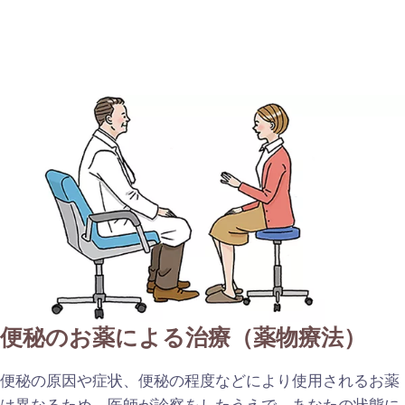
便秘のお薬による治療（薬物療法）
便秘の原因や症状、便秘の程度などにより使用されるお薬
は異なるため、医師が診察をしたうえで、あなたの状態に